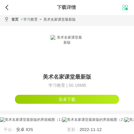
下载详情
首页
学习教育
>
美术名家课堂最新版
美术名家课堂最新版
学习教育 |
50.18MB
安卓下载
平台：
安卓 IOS
更新：
2022-11-12