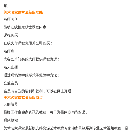
频。
美术名家课堂最新版功能
名师聘任
能够在线预定硕士课程内容；
课程购买
在线支付课程费用并立即购买；
名师班
为各艺术门类的大师提供课程资源；
名人直播
通过现场教学的形式掌握教学方法；
公益会员
会员有自己的福利和福利，可以在网上开通；
美术名家课堂最新版特点
认购编号
品牌工作室独家资讯及教程，每日海量内容精彩纷呈。
视频教程
美术名家课堂最新版支持资深艺术教育专家独家录制系列专业艺术视频教程，是