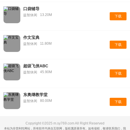
口袋辅导
13.20M
益智休闲
下载
作文宝典
11.80M
益智休闲
下载
超级飞侠ABC
45.90M
益智休闲
下载
东奥继教学堂
80.00M
益智休闲
下载
Copyright ©2025 m.sy769.com All Right Reserved
本站为非营利性网站，所有软件均来自互联网，版权属原著所有。如有侵权，敬请联系我们，我