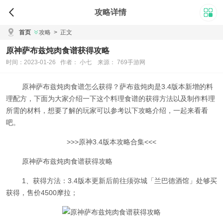
攻略详情
首页
攻略
>
正文
原神萨布兹炖肉食谱获得攻略
时间：2023-01-26 作者： 小七 来源： 769手游网
原神萨布兹炖肉食谱怎么获得？萨布兹炖肉是3.4版本新增的料
理配方，下面为大家介绍一下这个料理食谱的获得方法以及制作料理
所需的材料，想要了解的玩家可以参考以下攻略介绍，一起来看看
吧。
>>>原神3.4版本攻略合集<<<
原神萨布兹炖肉食谱获得攻略
1、获得方法：3.4版本更新后前往须弥城「兰巴德酒馆」处够买
获得，售价4500摩拉；