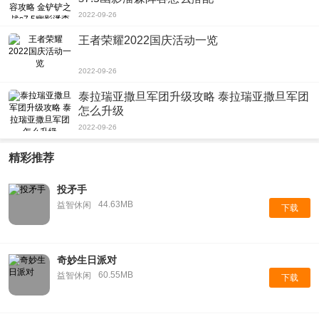
2022-09-26
王者荣耀2022国庆活动一览
2022-09-26
泰拉瑞亚撒旦军团升级攻略 泰拉瑞亚撒旦军团
怎么升级
2022-09-26
精彩推荐
投矛手
44.63MB
益智休闲
下载
奇妙生日派对
60.55MB
益智休闲
下载