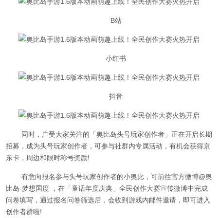
B站
小红书
抖音
同时，广受大家关注的「奥比岛头号玩家创作者」正在开启长期
招募，成为头号玩家创作者，可参与社群内专属活动，有机会获得京
东卡，周边和限时称号奖励!
有意向报名参与头号玩家创作者的小奥比，可前往官方微博@奥
比岛-梦想国度 ，在「童话年度庆典」全民创作大赛宣传微博中完成
问卷填写，通过报名问卷筛选后，会收到游戏内邮件邀请，即可进入
创作者群啦!