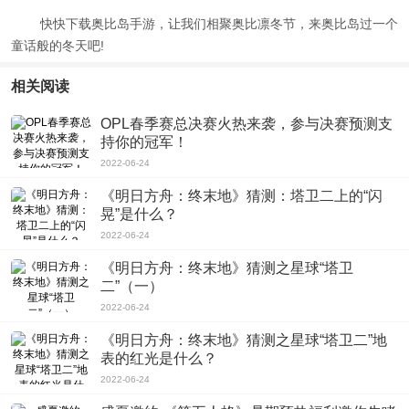
快快下载奥比岛手游，让我们相聚奥比凛冬节，来奥比岛过一个
童话般的冬天吧!
相关阅读
OPL春季赛总决赛火热来袭，参与决赛预测支
持你的冠军！
2022-06-24
《明日方舟：终末地》猜测：塔卫二上的“闪
晃”是什么？
2022-06-24
《明日方舟：终末地》猜测之星球“塔卫
二”（一）
2022-06-24
《明日方舟：终末地》猜测之星球“塔卫二”地
表的红光是什么？
2022-06-24