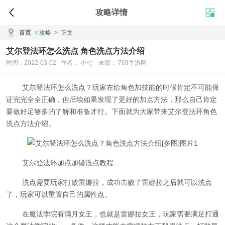
攻略详情
首页
攻略
>
正文
艾尔登法环怎么洗点 角色洗点方法介绍
时间：2022-03-02 作者： 小七 来源： 769手游网
艾尔登法环怎么洗点？玩家在给角色加技能的时候肯定不可能保
证完完全全正确，但后续如果发现了更好的加点方法，那么自己肯定
要做好足够多的了解和准备才行。下面就为大家带来艾尔登法环角色
洗点方法介绍。
艾尔登法环加点加错洗点教程
洗点需要玩家打败雷娜拉，成功击败了雷娜拉之后就可以洗点
了，玩家可以重置自己的属性点。
在魔法学院有满月女王，也就是雷娜拉女王，玩家需要满足打通