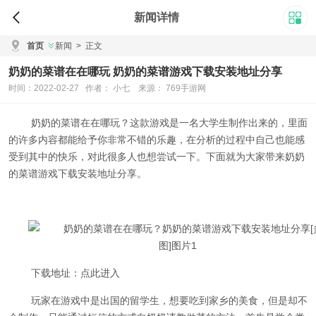
新闻详情
首页
新闻
>
正文
奶奶的菜谱在在哪玩 奶奶的菜谱游戏下载安装地址分享
时间：2022-02-27 作者： 小七 来源： 769手游网
奶奶的菜谱在在哪玩？这款游戏是一名大学生制作出来的，里面
的许多内容都能给予你非常不错的乐趣，在分析的过程中自己也能感
受到其中的快乐，对此很多人也想尝试一下。下面就为大家带来奶奶
的菜谱游戏下载安装地址分享。
下载地址：点此进入
玩家在游戏中是出国的留学生，想要吃到家乡的美食，但是却不